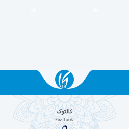
کالتوک
kaaltook