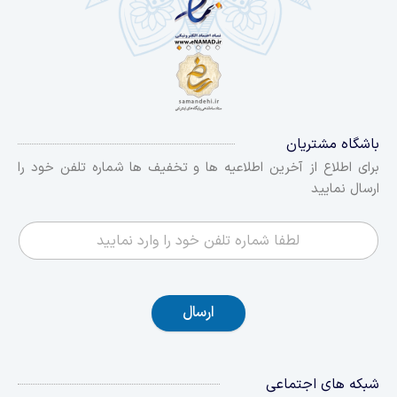
باشگاه مشتریان
برای اطلاع از آخرین اطلاعیه ها و تخفیف ها شماره تلفن خود را
ارسال نمایید
ارسال
شبکه های اجتماعی