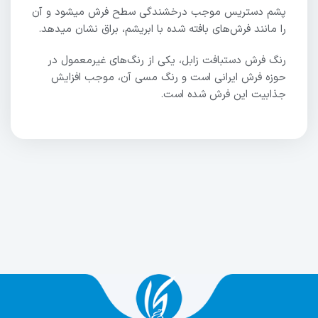
پشم دستریس موجب درخشندگی سطح فرش میشود و آن
را مانند فرش‌های بافته شده با ابریشم، براق نشان میدهد.
رنگ فرش دستبافت زابل، یکی از رنگ‌های غیرمعمول در
حوزه فرش ایرانی است و رنگ مسی آن، موجب افزایش
جذابیت این فرش شده است.