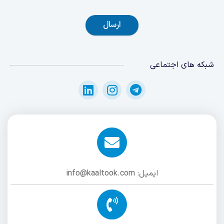
ارسال
شبکه های اجتماعی
ایمیل: info@kaaltook.com