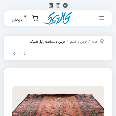
0
تومان
خانه
فرش و گلیم
فرش دستبافت زابل آنتیک