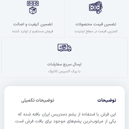
تضمین کیفیت و اصالت
تضمین قیمت محصولات
فروش مستقیم از تولید کننده
کمترین قیمت در سطح اینترنت
ارسال سریع سفارشات
با پیک اکسپرس کالتوک
توضیحات
توضیحات تکمیلی
این فرش با استفاده از پشم دستریس ایران بافته شده که
یکی از مرغوب‌ترین پشم‌های موجود برای بافت فرش است.