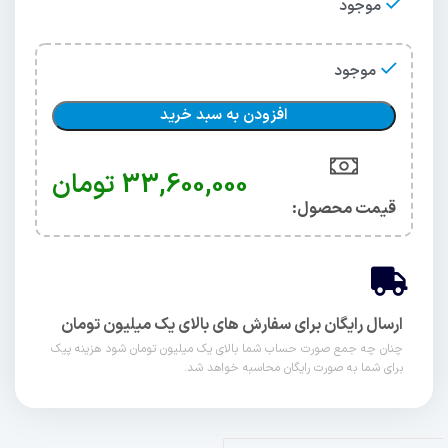
موجود
موجود
افزودن به سبد خرید
33,600,000
تومان
قیمت محصول:​
ارسال رایگان برای سفارش های بالای یک میلیون تومان
چنان چه جمع صورت حساب شما بالای یک میلیون تومان شود هزینه پیک
برای شما به صورت رایگان محاسبه خواهد شد.