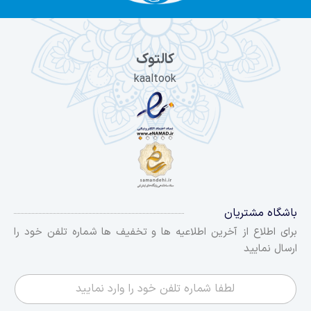
کالتوک
kaaltook
باشگاه مشتریان
برای اطلاع از آخرین اطلاعیه ها و تخفیف ها شماره تلفن خود را
ارسال نمایید