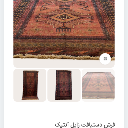
برای بزرگنمایی کلیک کنید
فرش دستبافت زابل آنتیک