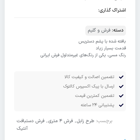
اشتراک گذاری:
دسته:
فرش و گلیم
بافته شده با پشم دستریس
قدمت بسیار زیاد
رنگ مسی، یکی از رنگ‌های غیرمتداول فرش ایرانی
تضمین اصالت و کیفیت کالا
ارسال با پیک اکسپرس کالتوک
تضمین کمترین قیمت
پشتیبانی ۲۴ ساعته
برچسب:
طرح زابل
,
فرش ۴ متری
,
فرش دستبافت
آنتیک