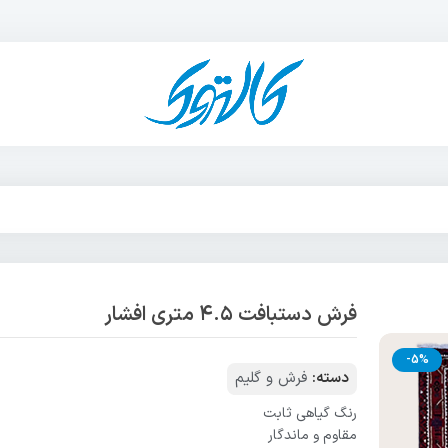
فرش دستبافت ۴.۵ متری افشار
-5%
دسته:
فرش و گلیم
رنگ گیاهی ثابت
مقاوم و ماندگار