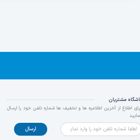
اشگاه مشتریان
رای اطلاع از آخرین اطلاعیه ها و تخفیف ها شماره تلفن خود را ارسال
مایید
ارسال