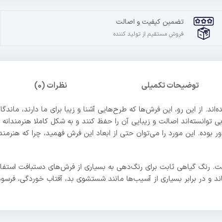
تضمین کیفیت و اصالت
فروش مستقیم از تولید کننده
توضیحات تکمیلی
نظرات (0)
اند. از این رو، این فرش‌ها که طرح‌هایی آشنا و زیبا برای ما دارند، ماندگ
ی توانسته‌اند اصالت و زیبایی آن را حفظ کنند و به شکل کاملا هنرمندانه و
وده. این مورد را می‌توان حتی از ابعاد این فرش فهمید، چرا که هنرمند ب
. رنگ گیاهی ثابت برای رنگ‌دهی به بسیاری از فرش‌های دستبافت استفاد
ماند و در برابر بسیاری از آسیب‌ها مانند شستشوی بد، آفتاب خوردگی، فر