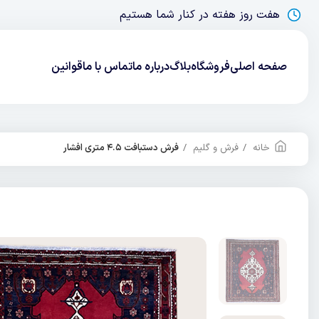
هفت روز هفته در کنار شما هستیم
صفحه اصلی
فروشگاه
بلاگ
درباره ما
تماس با ما
قوانین
خانه
فرش و گلیم
فرش دستبافت ۴.۵ متری افشار