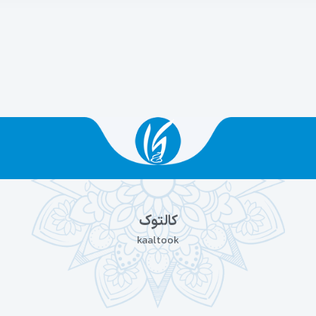
کالتوک
kaaltook