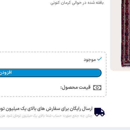
بافته شده در حوالی کرمان کنونی
موجود
افزودن
قیمت محصول:​
ارسال رایگان برای سفارش های بالای یک میلیون تو
چنان چه جمع صورت حساب شما بالای یک میلیون تومان شود هزینه