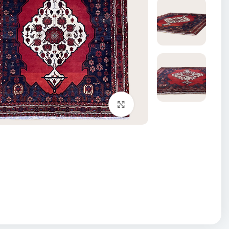
برای بزرگنمایی کلیک کنید