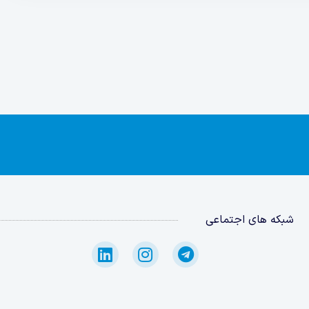
شبکه های اجتماعی