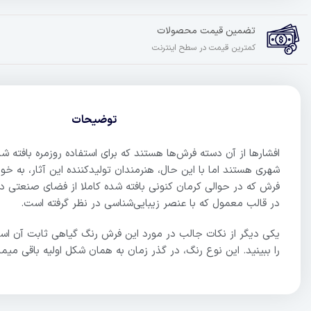
تضمین قیمت محصولات
کمترین قیمت در سطح اینترنت
توضیحات
افشارها از آن دسته فرش‌ها هستند که برای استفاده روزمره بافته شده‌
شهری هستند اما با این حال، هنرمندان تولیدکننده این آثار، به خوب
فرش که در حوالی کرمان کنونی بافته شده کاملا از فضای صنعتی دور ب
در قالب معمول که با عنصر زیبایی‌شناسی در نظر گرفته است.
یکی دیگر از نکات جالب در مورد این فرش رنگ گیاهی ثابت آن است
را ببینید. این نوع رنگ، در گذر زمان به همان شکل اولیه باقی می