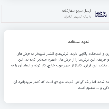
ارسال سریع سفارشات
با پیک اکسپرس کالتوک
نحوه استفاده
اری و استحکام بالایی دارند. فرش‌های افشار شبیه‌تر به فرش‌های
 ظریف، این فرش‌ها را از فرش‌های شهری متمایز کرده‌اند. این
افنده این فرش، کاملا از چهارچوب خارج کار کرده و ابعاد آن را نه
ه شده. اما رنگ گیاهی ثابت، موردی است که کمتر می‌توانید آن
سودگی و … مقاوم است.