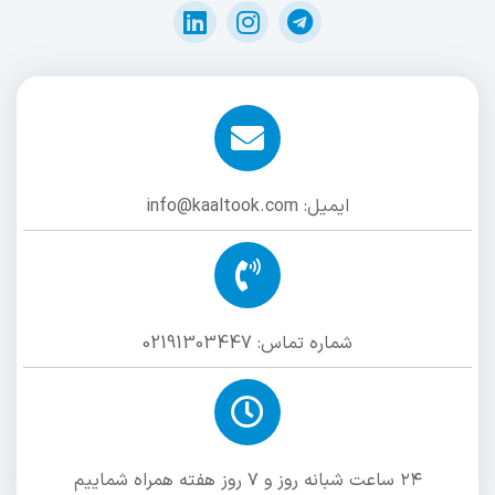
ایمیل: info@kaaltook.com
شماره تماس: 02191303447
۲۴ ساعت شبانه روز و ۷ روز هفته همراه شماییم