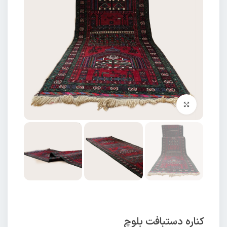
برای بزرگنمایی کلیک کنید
کناره دستبافت بلوچ