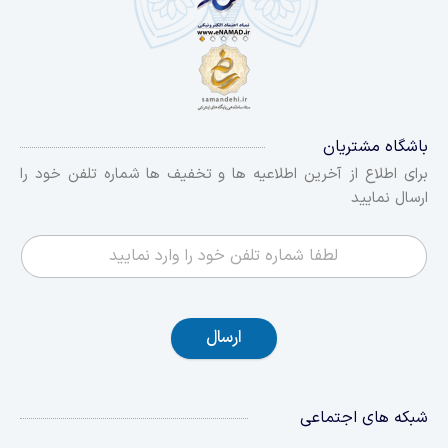
باشگاه مشتریان
برای اطلاع از آخرین اطلاعیه ها و تخفیف ها شماره تلفن خود را
ارسال نمایید
ارسال
شبکه های اجتماعی