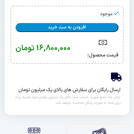
موجود
افزودن به سبد خرید
16,800,000
تومان
قیمت محصول:​
ارسال رایگان برای سفارش های بالای یک میلیون تومان
چنان چه جمع صورت حساب شما بالای یک میلیون تومان شود هزینه پیک
برای شما به صورت رایگان محاسبه خواهد شد.