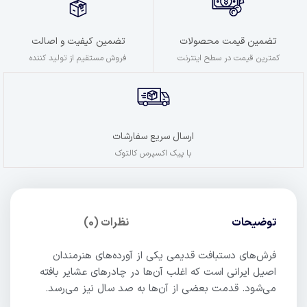
تضمین کیفیت و اصالت
تضمین قیمت محصولات
فروش مستقیم از تولید کننده
کمترین قیمت در سطح اینترنت
ارسال سریع سفارشات
با پیک اکسپرس کالتوک
توضیحات
نظرات (0)
فرش‌های دستبافت قدیمی یکی از آورده‌های هنرمندان
اصیل ایرانی است که اغلب آن‌ها در چادرهای عشایر بافته
می‌شود. قدمت بعضی از آن‌ها به صد سال نیز می‌رسد.