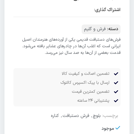
اشتراک گذاری:
دسته:
فرش و گلیم
فرش‌های دستبافت قدیمی یکی از آورده‌های هنرمندان اصیل
ایرانی است که اغلب آن‌ها در چادرهای عشایر بافته می‌شود.
قدمت بعضی از آن‌ها به صد سال نیز می‌رسد.
تضمین اصالت و کیفیت کالا
ارسال با پیک اکسپرس کالتوک
تضمین کمترین قیمت
پشتیبانی ۲۴ ساعته
برچسب:
بلوچ
,
فرش دستبافت
,
کناره
موجود