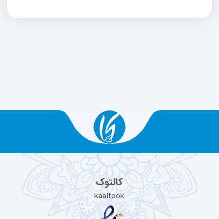
کالتوک
kaaltook